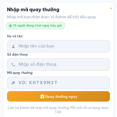
Nhập mã quay thưởng
Nhập mã bạn nhận được từ Admin để bắt đầu quay
15
người đang chơi ngay bây giờ
Họ và tên
Số điện thoại
Mã quay thưởng
Quay thưởng ngay
Liên hệ Admin để nhận mã quay thưởng. Mỗi mã chỉ sử dụng được
1 lần.