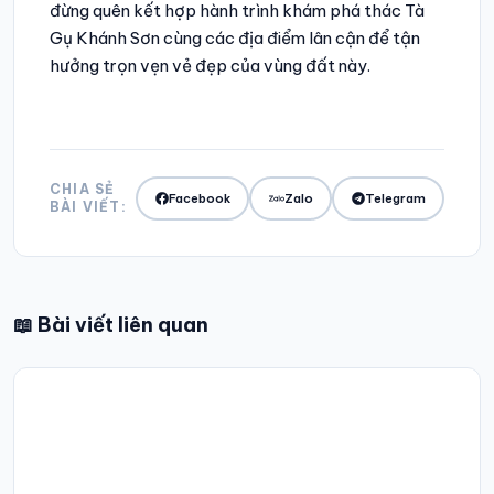
đừng quên kết hợp hành trình khám phá thác Tà
Gụ Khánh Sơn cùng các địa điểm lân cận để tận
hưởng trọn vẹn vẻ đẹp của vùng đất này.
CHIA SẺ
Facebook
Zalo
Telegram
BÀI VIẾT:
📖
Bài viết liên quan