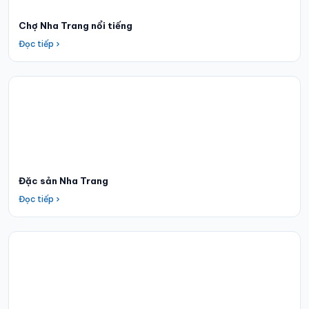
Chợ Nha Trang nổi tiếng
Đọc tiếp
Đặc sản Nha Trang
Đọc tiếp