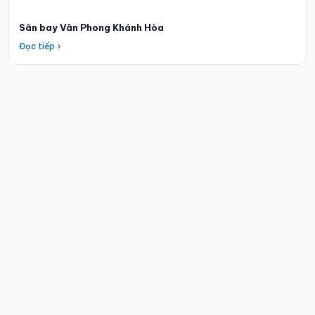
Sân bay Vân Phong Khánh Hòa
Đọc tiếp